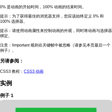
0% 是动画的开始时间，100% 动画的结束时间。
提示：
为了获得最佳的浏览器支持，您应该始终定义 0% 和
100% 选择器。
提示：
请使用动画属性来控制动画的外观，同时将动画与选择器
绑定。
注意：
!important 规则在关键帧中被忽略（请参见本页最后一个
例子）。
另请参阅：
CSS3 教程：
CSS3 动画
实例
例子 1
使 div 元素匀速向下移动：