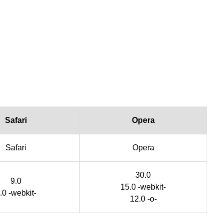
Safari
Opera
Safari
Opera
30.0
9.0
15.0 -webkit-
.0 -webkit-
12.0 -o-