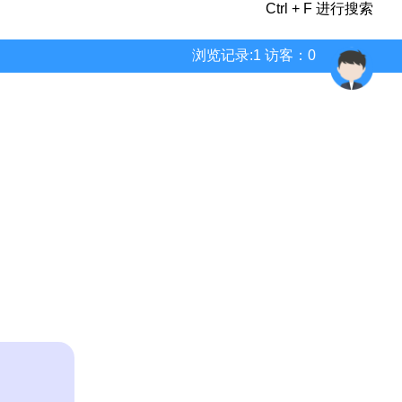
Ctrl + F 进行搜索
浏览记录:1 访客：0