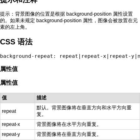
提示：
背景图像的位置是根据 background-position 属性设置
的。如果未规定 background-position 属性，图像会被放置在元
素的左上角。
CSS 语法
background-repeat: repeat|repeat-x|repeat-y|
属性值
属性值
值
描述
默认。背景图像将在垂直方向和水平方向重
repeat
复。
repeat-x
背景图像将在水平方向重复。
repeat-y
背景图像将在垂直方向重复。