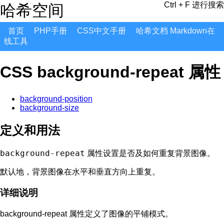
Ctrl + F 进行搜索
哈希空间
首页
PHP手册
CSS中文手册
哈希文档 Markdown在
线工具
CSS background-repeat 属性
background-position
background-size
定义和用法
background-repeat
属性设置是否及如何重复背景图像。
默认地，背景图像在水平和垂直方向上重复。
详细说明
background-repeat 属性定义了图像的平铺模式。