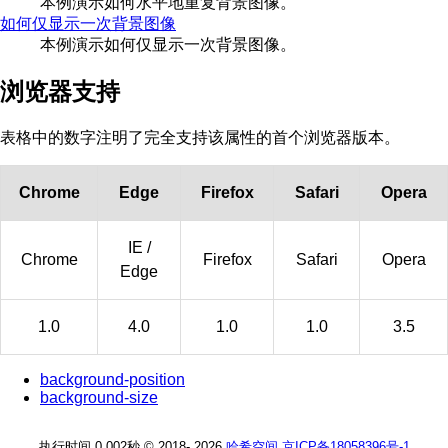
本例演示如何水平地重复背景图像。
如何仅显示一次背景图像
本例演示如何仅显示一次背景图像。
浏览器支持
表格中的数字注明了完全支持该属性的首个浏览器版本。
Chrome
Edge
Firefox
Safari
Opera
IE /
Chrome
Firefox
Safari
Opera
Edge
1.0
4.0
1.0
1.0
3.5
background-position
background-size
执行时间 0.002秒
© 2018-
2026
哈希空间
京ICP备18058396号-1