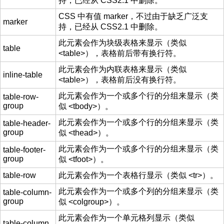
持，已经从 CSS2.1 中删除。
CSS 中有值 marker，不过由于缺乏广泛支
marker
持，已经从 CSS2.1 中删除。
此元素会作为块级表格来显示（类似
table
<table>），表格前后带有换行符。
此元素会作为内联表格来显示（类似
inline-table
<table>），表格前后没有换行符。
此元素会作为一个或多个行的分组来显示（类
table-row-
group
似 <tbody>）。
此元素会作为一个或多个行的分组来显示（类
table-header-
group
似 <thead>）。
此元素会作为一个或多个行的分组来显示（类
table-footer-
group
似 <tfoot>）。
table-row
此元素会作为一个表格行显示（类似 <tr>）。
此元素会作为一个或多个列的分组来显示（类
table-column-
group
似 <colgroup>）。
此元素会作为一个单元格列显示（类似
table-column