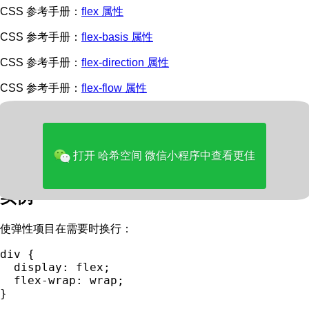
CSS 参考手册：
flex 属性
CSS 参考手册：
flex-basis 属性
CSS 参考手册：
flex-direction 属性
CSS 参考手册：
flex-flow 属性
CSS 参考手册：
flex-grow 属性
CSS 参考手册：
flex-shrink 属性
打开 哈希空间 微信小程序中查看更佳
HTML DOM 参考手册：
flexWrap 属性
实例
使弹性项目在需要时换行：
div {

  display: flex;   

  flex-wrap: wrap;
