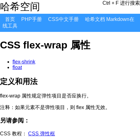
Ctrl + F 进行搜索
哈希空间
首页
PHP手册
CSS中文手册
哈希文档 Markdown在
线工具
CSS flex-wrap 属性
flex-shrink
float
定义和用法
flex-wrap 属性规定弹性项目是否应换行。
注释：
如果元素不是弹性项目，则 flex 属性无效。
另请参阅：
CSS 教程：
CSS 弹性框