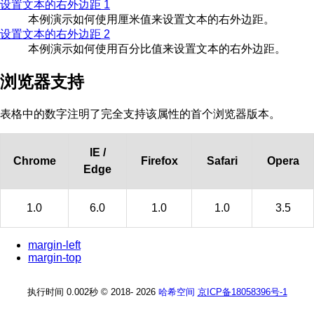
设置文本的右外边距 1
本例演示如何使用厘米值来设置文本的右外边距。
设置文本的右外边距 2
本例演示如何使用百分比值来设置文本的右外边距。
浏览器支持
表格中的数字注明了完全支持该属性的首个浏览器版本。
IE /
Chrome
Firefox
Safari
Opera
Edge
1.0
6.0
1.0
1.0
3.5
margin-left
margin-top
执行时间 0.002秒
© 2018-
2026
哈希空间
京ICP备18058396号-1