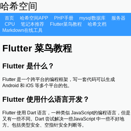
哈希空间
首页
哈希空间APP
PHP手册
mysql数据库
服务器
CPU
笔记本推荐
Flutter菜鸟教程
哈希文档
Markdown在线工具
Flutter 菜鸟教程
Flutter 是什么？
Flutter 是一个跨平台的编程框架，写一套代码可以生成
Android 和 iOS 等多个平台的包。
Flutter 使用什么语言开发？
Flutter 使用 Dart 语言，一种类似 JavaScript的编程语言，但是
又有一些不同。Dart 尝试解决一些JavaScript 中一些不好地
方。包括类型安全、空指针安全判断等。