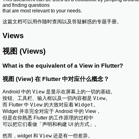
and finding questions
that are most relevant to your needs.
这篇文档可以用作随时查阅以及答疑解惑的专题手册。
Views
视图 (Views)
What is the equivalent of a View in Flutter?
视图 (View) 在 Flutter 中对应什么概念？
View
Android 中的
是显示在屏幕上的一切的基础。
View
按钮、工具栏、输入框以及一切内容都是
。
View
Widget
而 Flutter 中
的大致对应着
。
Widget 并非完全对应于 Android 中的 View，
但是在你熟悉 Flutter 的工作原理的过程中
可以把它们看做「声明和构建 UI 的方式」。
View
然而，widget 和
还是有一些差异。