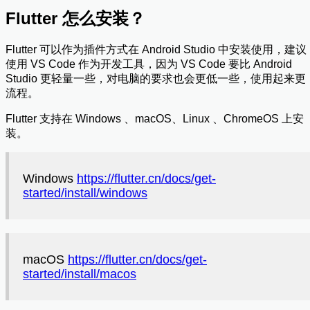
Flutter 怎么安装？
Flutter 可以作为插件方式在 Android Studio 中安装使用，建议
使用 VS Code 作为开发工具，因为 VS Code 要比 Android
Studio 更轻量一些，对电脑的要求也会更低一些，使用起来更
流程。
Flutter 支持在 Windows 、macOS、Linux 、ChromeOS 上安
装。
Windows
https://flutter.cn/docs/get-
started/install/windows
macOS
https://flutter.cn/docs/get-
started/install/macos