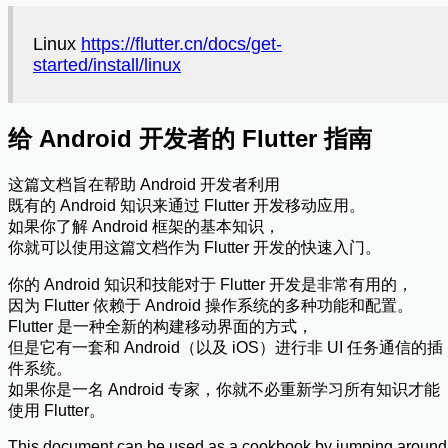
Linux
https://flutter.cn/docs/get-
started/install/linux
给 Android 开发者的 Flutter 指南
这篇文档旨在帮助 Android 开发者利用
既有的 Android 知识来通过 Flutter 开发移动应用。
如果你了解 Android 框架的基本知识，
你就可以使用这篇文档作为 Flutter 开发的快速入门。
你的 Android 知识和技能对于 Flutter 开发是非常有用的，
因为 Flutter 依赖于 Android 操作系统的多种功能和配置。
Flutter 是一种全新的构建移动界面的方式，
但是它有一套和 Android（以及 iOS）进行非 UI 任务通信的插
件系统。
如果你是一名 Android 专家，你就不必重新学习所有知识才能
使用 Flutter。
This document can be used as a cookbook by jumping around