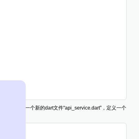
中创建一个新的dart文件“api_service.dart”，定义一个