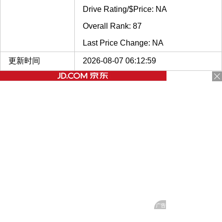
Drive Rating/$Price: NA
Overall Rank: 87
Last Price Change: NA
更新时间
2026-08-07 06:12:59