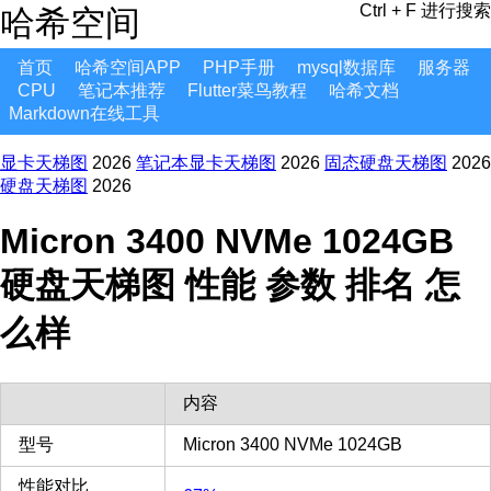
Ctrl + F 进行搜索
哈希空间
首页
哈希空间APP
PHP手册
mysql数据库
服务器
CPU
笔记本推荐
Flutter菜鸟教程
哈希文档
Markdown在线工具
显卡天梯图
2026
笔记本显卡天梯图
2026
固态硬盘天梯图
2026
硬盘天梯图
2026
Micron 3400 NVMe 1024GB
硬盘天梯图 性能 参数 排名 怎
么样
内容
型号
Micron 3400 NVMe 1024GB
性能对比