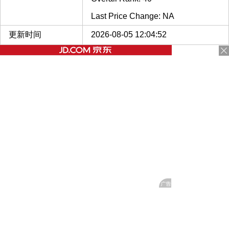
Last Price Change: NA
更新时间
2026-08-05 12:04:52