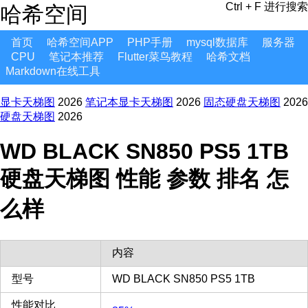
Ctrl + F 进行搜索
哈希空间
首页
哈希空间APP
PHP手册
mysql数据库
服务器
CPU
笔记本推荐
Flutter菜鸟教程
哈希文档
Markdown在线工具
显卡天梯图
2026
笔记本显卡天梯图
2026
固态硬盘天梯图
2026
硬盘天梯图
2026
WD BLACK SN850 PS5 1TB
硬盘天梯图 性能 参数 排名 怎
么样
内容
型号
WD BLACK SN850 PS5 1TB
性能对比