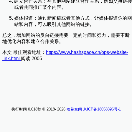
建立合作关系：与其他网站建立合作关系，例如交换链接
或者共同推广某个内容。
媒体报道：通过新闻稿或者其他方式，让媒体报道你的网
站和内容，可以吸引其他网站的链接。
总之，增加网站的反向链接需要一定的时间和努力，需要不断
地优化内容和建立合作关系。
本文 最佳观看地址：
https://www.hashspace.cn/ops-website-
link.html
阅读 2005
执行时间 0.018秒
© 2018-
2026
哈希空间
京ICP备18058396号-1