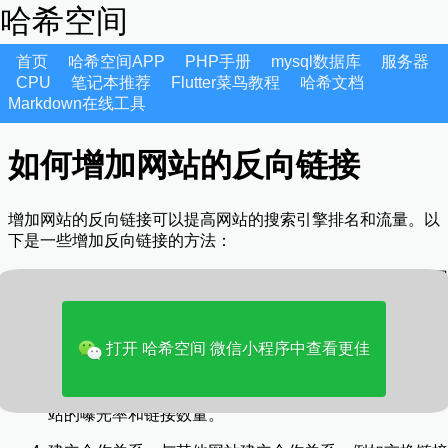
哈希空间
首页
哈希空间APP
PHP手册
mysql数据库
服务器
CPU
笔记本推荐
Flutter菜鸟教程
哈希文档
Markdown在线工具
如何增加网站的反向链接
增加网站的反向链接可以提高网站的搜索引擎排名和流量。以
下是一些增加反向链接的方法：
内容优化：创建高质量、有价值的内容，可以吸引其他网
站的链接。
社交媒体：活跃在社交媒体上，分享有价值的内容，可以
打开 哈希空间 微信小程序中查看更佳
吸引其他网站的链接。
网站目录：将网站提交到相关的网站目录中，可以增加网
站的曝光率和链接数量。