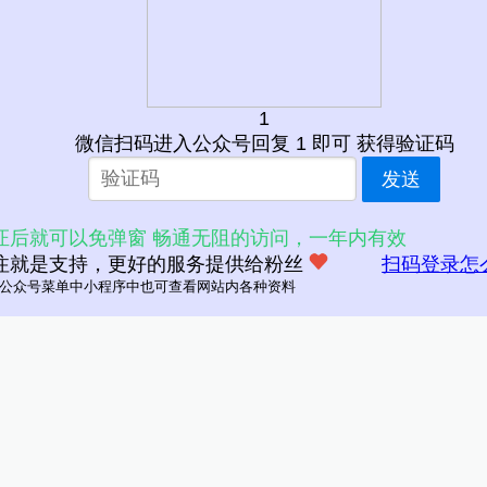
1
微信扫码进入公众号回复 1 即可 获得验证码
发送
证后就可以免弹窗 畅通无阻的访问，一年内有效
注就是支持，更好的服务提供给粉丝
扫码登录怎
公众号菜单中小程序中也可查看网站内各种资料