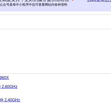
公众号菜单中小程序中也可查看网站内各种资料
3960X
@ 2.60GHz
Y @ 2.40GHz