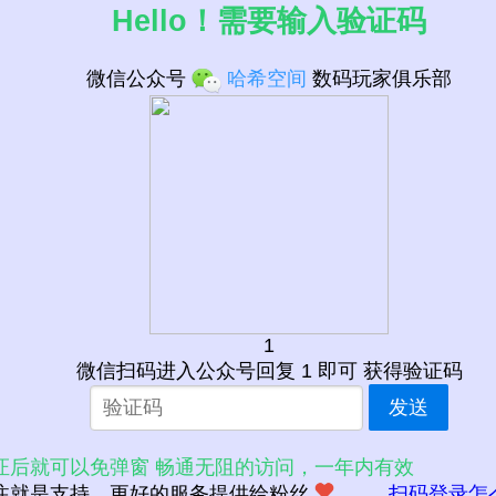
Hello！需要输入验证码
微信公众号
哈希空间
数码玩家俱乐部
1
微信扫码进入公众号回复 1 即可 获得验证码
发送
证后就可以免弹窗 畅通无阻的访问，一年内有效
注就是支持，更好的服务提供给粉丝
扫码登录怎