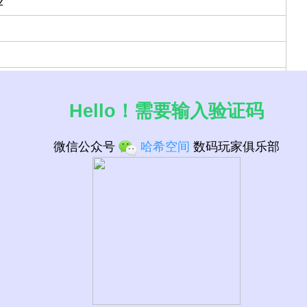
z
Hello！需要输入验证码
微信公众号
哈希空间
数码玩家俱乐部
PU列表