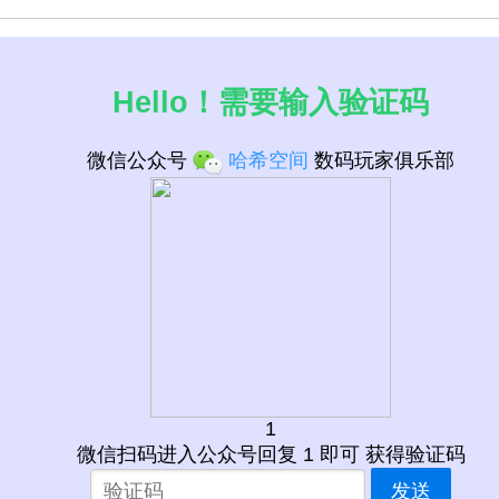
Hello！需要输入验证码
微信公众号
哈希空间
数码玩家俱乐部
口 CPU列表
1
微信扫码进入公众号回复 1 即可 获得验证码
发送