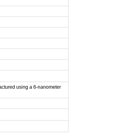
actured using a 6-nanometer