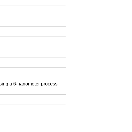
sing a 6-nanometer process