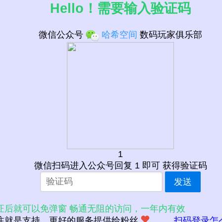
Hello！需要输入验证码
微信公众号
哈希空间
数码玩家俱乐部
1
微信扫码进入公众号回复 1 即可 获得验证码
发送
证后就可以免弹窗 畅通无阻的访问，一年内有效
注就是支持，更好的服务提供给粉丝
扫码登录怎