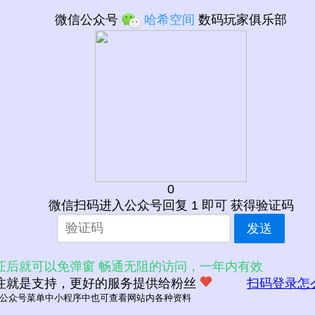
微信公众号
哈希空间
数码玩家俱乐部
0
微信扫码进入公众号回复 1 即可 获得验证码
发送
证后就可以免弹窗 畅通无阻的访问，一年内有效
注就是支持，更好的服务提供给粉丝
扫码登录怎
公众号菜单中小程序中也可查看网站内各种资料