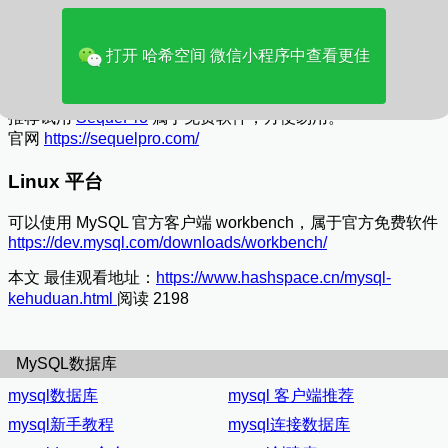
Navicat ，可以免费试用，后续收费
https://www.navicat.com.cn/download/navicat-for-mysql
打开 哈希空间 微信小程序中查看更佳
Mac 平台
推荐试用
SequePro
属于免费软件，方便易用。
官网
https://sequelpro.com/
Linux 平台
可以使用 MySQL 官方客户端 workbench，属于官方免费软件
https://dev.mysql.com/downloads/workbench/
本文 最佳观看地址：
https://www.hashspace.cn/mysql-
kehuduan.html
阅读 2198
MySQL数据库
mysql数据库
mysql 客户端推荐
mysql新手教程
mysql连接数据库