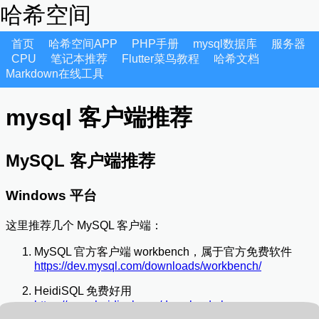
哈希空间
首页
哈希空间APP
PHP手册
mysql数据库
服务器
CPU
笔记本推荐
Flutter菜鸟教程
哈希文档
Markdown在线工具
mysql 客户端推荐
MySQL 客户端推荐
Windows 平台
这里推荐几个 MySQL 客户端：
MySQL 官方客户端 workbench，属于官方免费软件
https://dev.mysql.com/downloads/workbench/
HeidiSQL 免费好用
https://www.heidisql.com/download.php