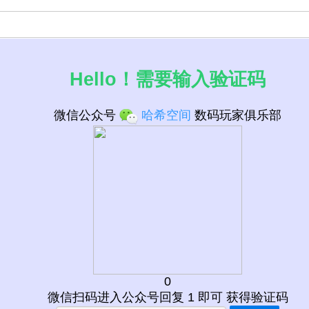
Hello！需要输入验证码
微信公众号
哈希空间
数码玩家俱乐部
0
微信扫码进入公众号回复 1 即可 获得验证码