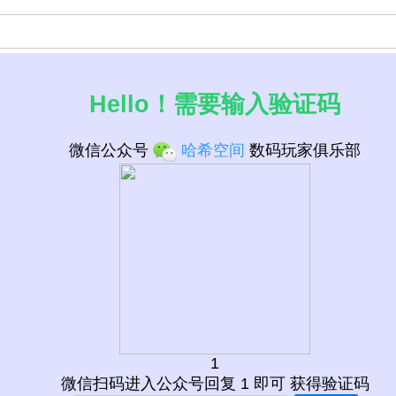
Hello！需要输入验证码
微信公众号
哈希空间
数码玩家俱乐部
1
微信扫码进入公众号回复 1 即可 获得验证码