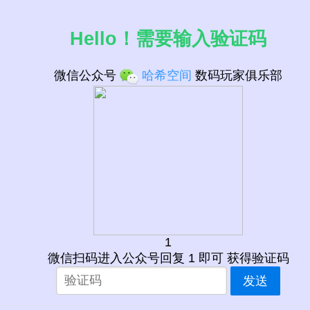
Hello！需要输入验证码
微信公众号
哈希空间
数码玩家俱乐部
1
微信扫码进入公众号回复 1 即可 获得验证码
发送