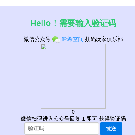
Hello！需要输入验证码
微信公众号
哈希空间
数码玩家俱乐部
0
微信扫码进入公众号回复 1 即可 获得验证码
发送