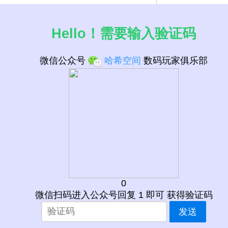
Hello！需要输入验证码
微信公众号
哈希空间
数码玩家俱乐部
 CPU列表
0
微信扫码进入公众号回复 1 即可 获得验证码
发送