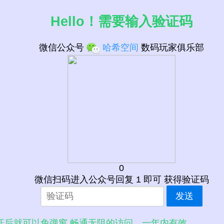
-70
Hello！需要输入验证码
微信公众号
哈希空间
数码玩家俱乐部
0
微信扫码进入公众号回复 1 即可 获得验证码
发送
证后就可以免弹窗 畅通无阻的访问，一年内有效