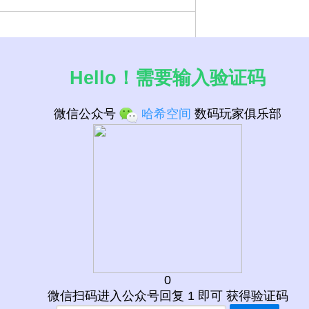
Hello！需要输入验证码
微信公众号
哈希空间
数码玩家俱乐部
口 CPU列表
1
微信扫码进入公众号回复 1 即可 获得验证码