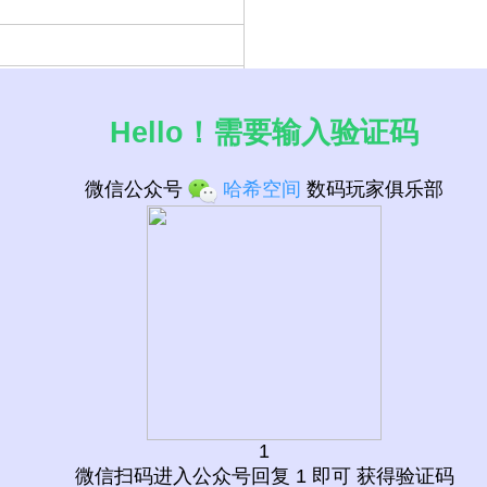
Hello！需要输入验证码
微信公众号
哈希空间
数码玩家俱乐部
接口 CPU列表
1
微信扫码进入公众号回复 1 即可 获得验证码