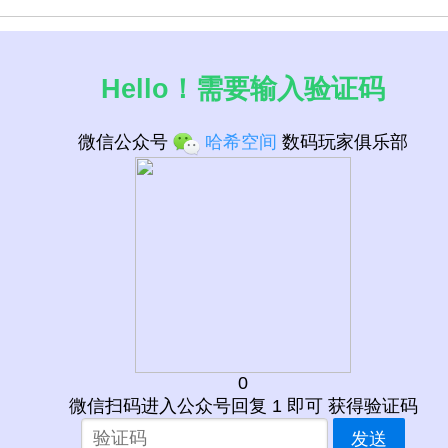
Hello！需要输入验证码
微信公众号
哈希空间
数码玩家俱乐部
0
微信扫码进入公众号回复 1 即可 获得验证码
GHz
GHz
发送
2.50GHz