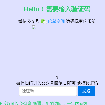
Hello！需要输入验证码
微信公众号
哈希空间
数码玩家俱乐部
0
微信扫码进入公众号回复 1 即可 获得验证码
发送
GHz
证后就可以免弹窗 畅通无阻的访问，一年内有效
z