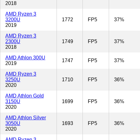
2018
AMD Ryzen 3
3200U
1772
FP5
37%
2019
AMD Ryzen 3
2300U
1749
FP5
37%
2018
AMD Athlon 300U
1747
FP5
37%
2019
AMD Ryzen 3
3250U
1710
FP5
36%
2020
AMD Athlon Gold
3150U
1699
FP5
36%
2020
AMD Athlon Silver
3050U
1693
FP5
36%
2020
AMD Ryzen 3