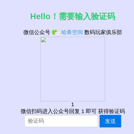
Hello！需要输入验证码
微信公众号
哈希空间
数码玩家俱乐部
1
微信扫码进入公众号回复 1 即可 获得验证码
发送