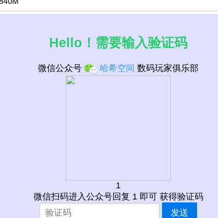
 840M
Hello！需要输入验证码
微信公众号
哈希空间
数码玩家俱乐部
1
微信扫码进入公众号回复 1 即可 获得验证码
发送