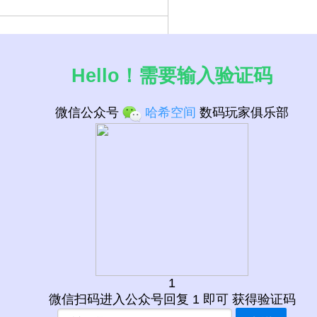
Hello！需要输入验证码
微信公众号
哈希空间
数码玩家俱乐部
1
微信扫码进入公众号回复 1 即可 获得验证码