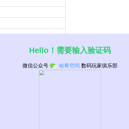
Hello！需要输入验证码
微信公众号
哈希空间
数码玩家俱乐部
接口 CPU列表