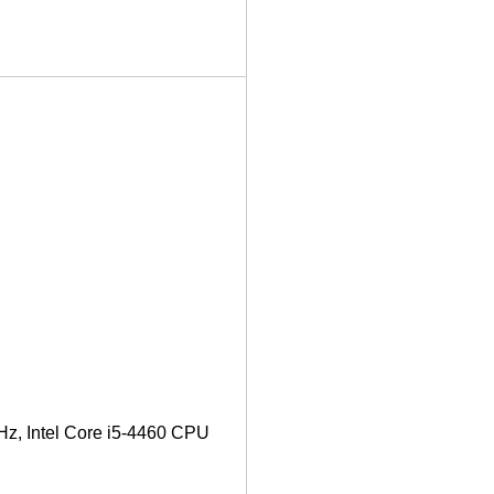
z, Intel Core i5-4460 CPU