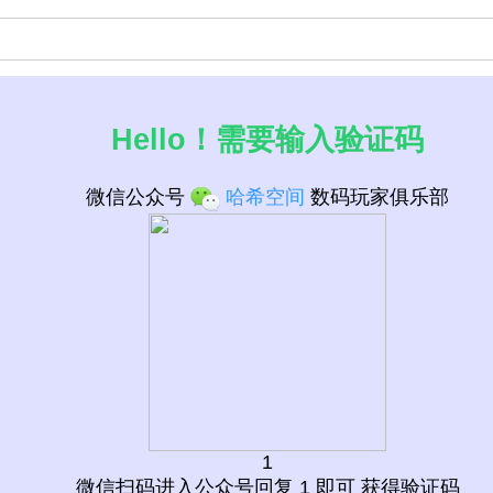
Hello！需要输入验证码
微信公众号
哈希空间
数码玩家俱乐部
列表
1
微信扫码进入公众号回复 1 即可 获得验证码