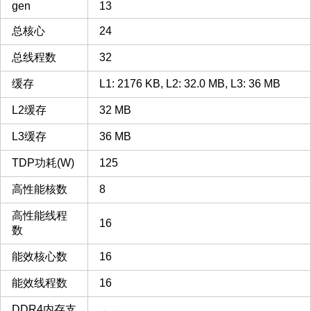
gen
13
总核心
24
总线程数
32
缓存
L1: 2176 KB, L2: 32.0 MB, L3: 36 MB
L2缓存
32 MB
L3缓存
36 MB
TDP功耗(W)
125
高性能核数
8
高性能线程
16
数
能效核心数
16
能效线程数
16
DDR4内存支