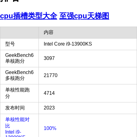
cpu插槽类型大全
至强cpu天梯图
内容
型号
Intel Core i9-13900KS
GeekBench6
3097
单核跑分
GeekBench6
21770
多核跑分
单核性能跑
4714
分
发布时间
2023
单核性能对
比
100%
Intel i9-