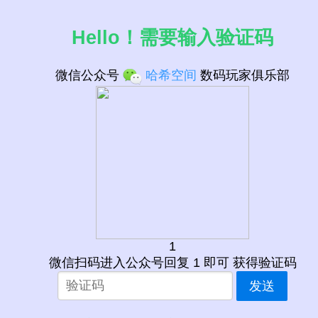
Hello！需要输入验证码
微信公众号
哈希空间
数码玩家俱乐部
1
微信扫码进入公众号回复 1 即可 获得验证码
发送
GHz
Core
GHz