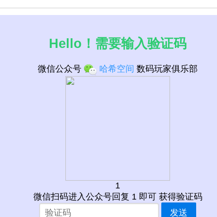
Hello！需要输入验证码
微信公众号
哈希空间
数码玩家俱乐部
1
微信扫码进入公众号回复 1 即可 获得验证码
发送