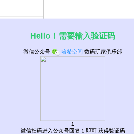
Hello！需要输入验证码
微信公众号
哈希空间
数码玩家俱乐部
0
微信扫码进入公众号回复 1 即可 获得验证码