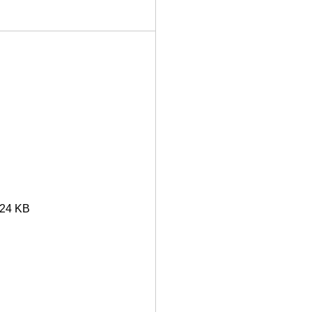
024 KB