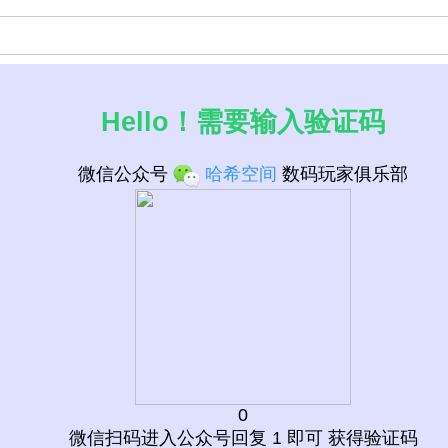
Hello！需要输入验证码
微信公众号
哈希空间
数码玩家俱乐部
0
微信扫码进入公众号回复 1 即可 获得验证码