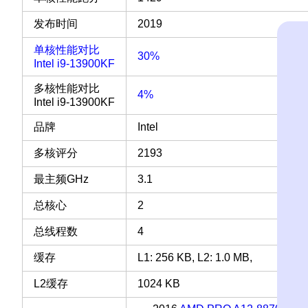
发布时间
2019
单核性能对比
30%
Intel i9-13900KF
多核性能对比
4%
Intel i9-13900KF
品牌
Intel
多核评分
2193
最主频GHz
3.1
总核心
2
总线程数
4
缓存
L1: 256 KB, L2: 1.0 MB,
L2缓存
1024 KB