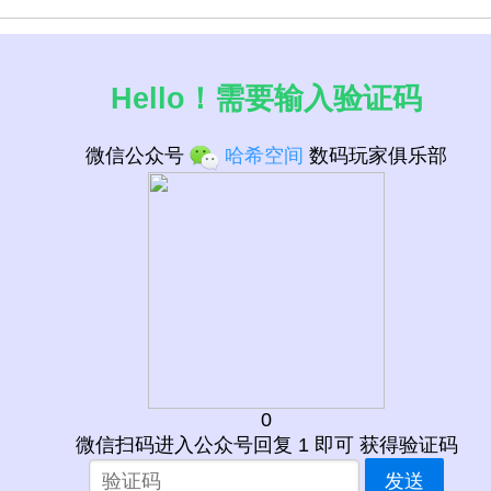
Hello！需要输入验证码
微信公众号
哈希空间
数码玩家俱乐部
0
微信扫码进入公众号回复 1 即可 获得验证码
发送