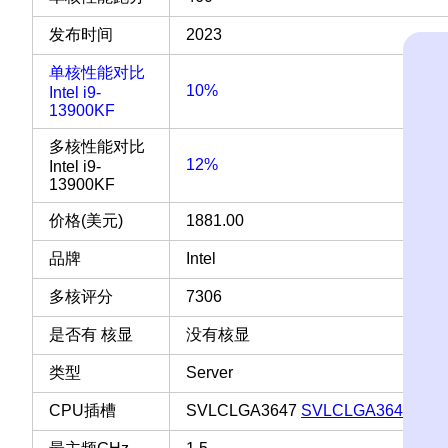
发布时间
2023
单核性能对比
10%
Intel i9-
13900KF
多核性能对比
12%
Intel i9-
13900KF
价格(美元)
1881.00
品牌
Intel
多核评分
7306
是否有 核显
没有核显
类型
Server
CPU插槽
SVLCLGA3647
SVLCLGA3647 插