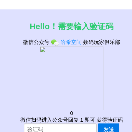
Hello！需要输入验证码
微信公众号
哈希空间
数码玩家俱乐部
0
微信扫码进入公众号回复 1 即可 获得验证码
槽 接口 CPU列表
发送