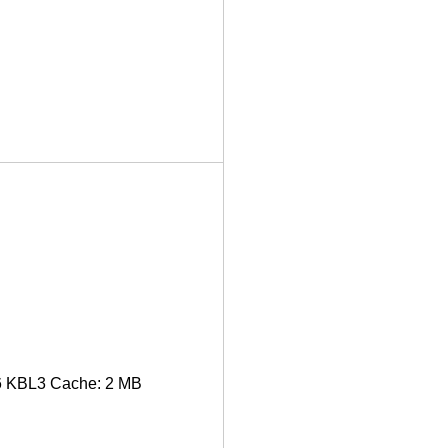
56 KBL3 Cache: 2 MB