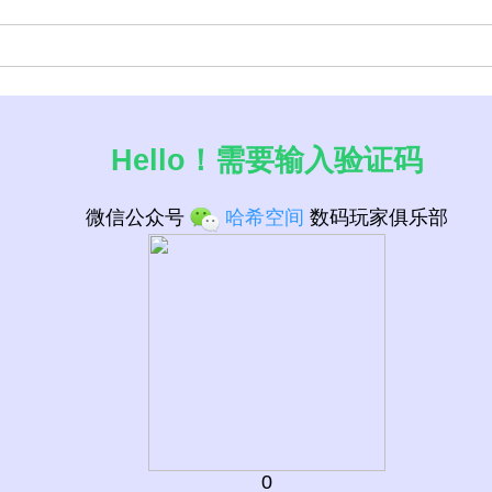
Hello！需要输入验证码
微信公众号
哈希空间
数码玩家俱乐部
列表
0